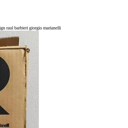
gn raul barbieri giorgio marianelli