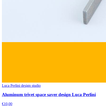
Luca Perlini design studio
Aluminum trivet space saver design Luca Perlini
€10,00