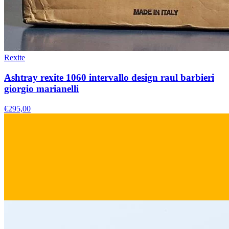
Rexite
Ashtray rexite 1060 intervallo design raul barbieri
giorgio marianelli
€295,00