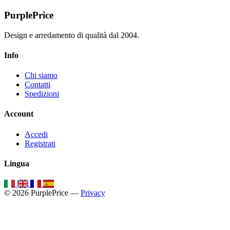
PurplePrice
Design e arredamento di qualità dal 2004.
Info
Chi siamo
Contatti
Spedizioni
Account
Accedi
Registrati
Lingua
© 2026 PurplePrice —
Privacy