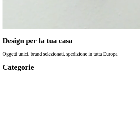
Design per la tua casa
Oggetti unici, brand selezionati, spedizione in tutta Europa
Categorie