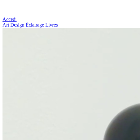
Accedi
Art
Design
Éclairage
Livres