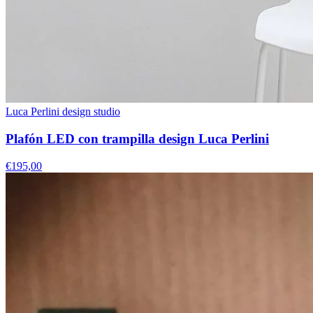
Luca Perlini design studio
Plafón LED con trampilla design Luca Perlini
€195,00