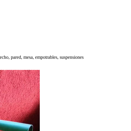
 techo, pared, mesa, empotrables, suspensiones