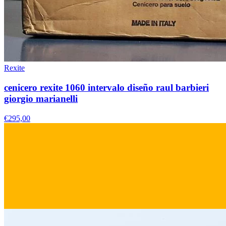
Rexite
cenicero rexite 1060 intervalo diseño raul barbieri
giorgio marianelli
€295,00