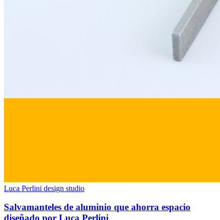
Luca Perlini design studio
Salvamanteles de aluminio que ahorra espacio
diseñado por Luca Perlini